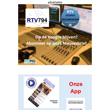
advertentie