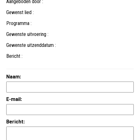
Aangeboden door :
Gewenst lied :
Programma :
Gewenste uitvoering :
Gewenste uitzenddatum :
Bericht :