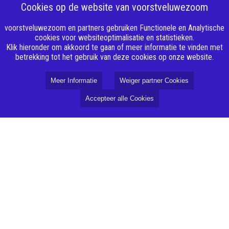
Cookies op de website van voorstveluwezoom
voorstveluwezoom en partners gebruiken Functionele en Analytische
cookies voor websiteoptimalisatie en statistieken.
Klik hieronder om akkoord te gaan of meer informatie te vinden met
betrekking tot het gebruik van deze cookies op onze website.
Meer Informatie
Weiger partner Cookies
Accepteer alle Cookies
Over VoorstVeluwezoom
Missie
Redactie