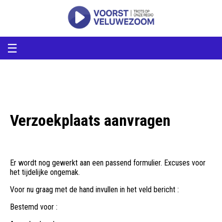
voorstveluwezoom
VoorstVeluwezoom
☰
Verzoekplaats aanvragen
Er wordt nog gewerkt aan een passend formulier. Excuses voor
het tijdelijke ongemak.
Voor nu graag met de hand invullen in het veld bericht :
Bestemd voor :