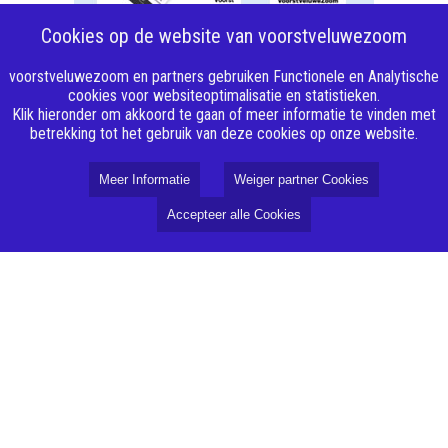
Cookies op de website van voorstveluwezoom
voorstveluwezoom en partners gebruiken Functionele en Analytische
cookies voor websiteoptimalisatie en statistieken.
Klik hieronder om akkoord te gaan of meer informatie te vinden met
betrekking tot het gebruik van deze cookies op onze website.
Meer Informatie
Weiger partner Cookies
Accepteer alle Cookies