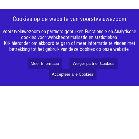
Cookies op de website van voorstveluwezoom
voorstveluwezoom en partners gebruiken Functionele en Analytische
cookies voor websiteoptimalisatie en statistieken.
Klik hieronder om akkoord te gaan of meer informatie te vinden met
betrekking tot het gebruik van deze cookies op onze website.
Meer Informatie
Weiger partner Cookies
Accepteer alle Cookies
Over VoorstVeluwezoom
Missie