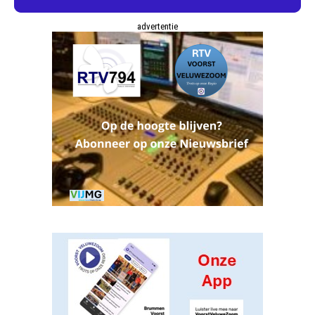
advertentie