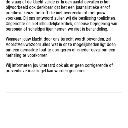
de vraag of de klacht valide is. In een aantal gevallen is het
bijvoorbeeld ook denkbaar dat het een journalistieke en/of
creatieve keuze betreft die niet overeenkomt met jouw
voorkeur. Bij ons antwoord zullen wij die beslissing toelichten.
Ongerichte en niet inhoudelijke kritiek, onheuse bejegening van
personen of scheldpartijen nemen we niet in behandeling.
Wanneer jouw klacht door ons terecht wordt bevonden, zal
VoorstVeluwezoom alles wat in onze mogelijkheden ligt doen
om een gemaakte fout te corrigeren of in ieder geval om een
herhaling te voorkomen.
Wij informeren jou uiteraard ook als er geen corrigerende of
preventieve maatregel kan worden genomen.