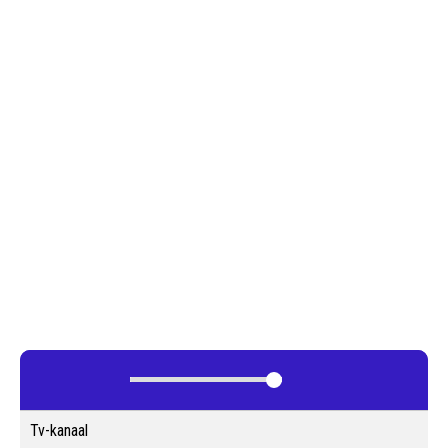
Tv-kanaal