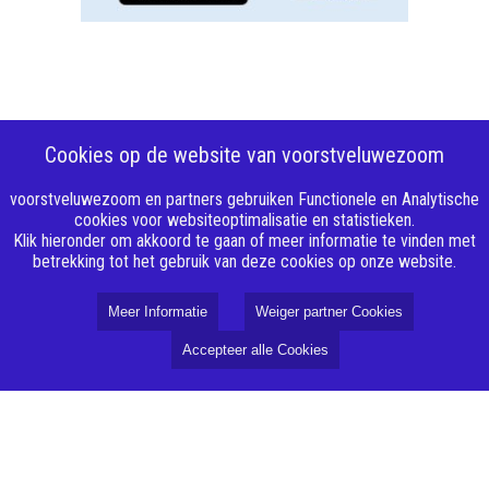
Cookies op de website van voorstveluwezoom
voorstveluwezoom en partners gebruiken Functionele en Analytische
cookies voor websiteoptimalisatie en statistieken.
Klik hieronder om akkoord te gaan of meer informatie te vinden met
betrekking tot het gebruik van deze cookies op onze website.
Meer Informatie
Weiger partner Cookies
Accepteer alle Cookies