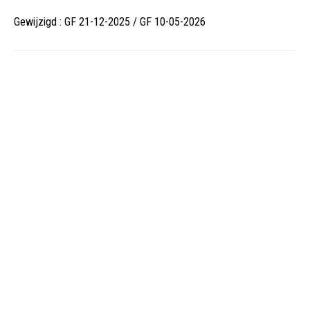
Gewijzigd : GF 21-12-2025 / GF 10-05-2026