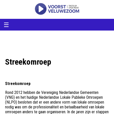
voorstveluwezoom
VoorstVeluwezoom
☰
Streekomroep
Streekomroep
Rond 2012 hebben de Vereniging Nederlandse Gemeenten
(VNG) en het huidige Nederlandse Lokale Publieke Omroepen
(NLPO) besloten dat er een andere vorm van lokale omroepen
nodig was om de professionaliteit en betaalbaarheid van lokale
omroepen anders te gaan organiseren. In de jaren zijn er stappen