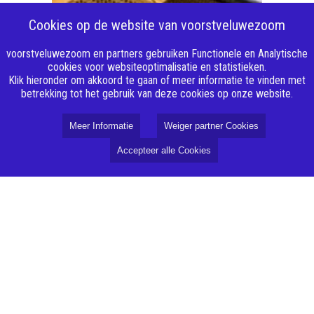
Cookies op de website van voorstveluwezoom
voorstveluwezoom en partners gebruiken Functionele en Analytische
cookies voor websiteoptimalisatie en statistieken.
Klik hieronder om akkoord te gaan of meer informatie te vinden met
betrekking tot het gebruik van deze cookies op onze website.
Meer Informatie
Weiger partner Cookies
Accepteer alle Cookies