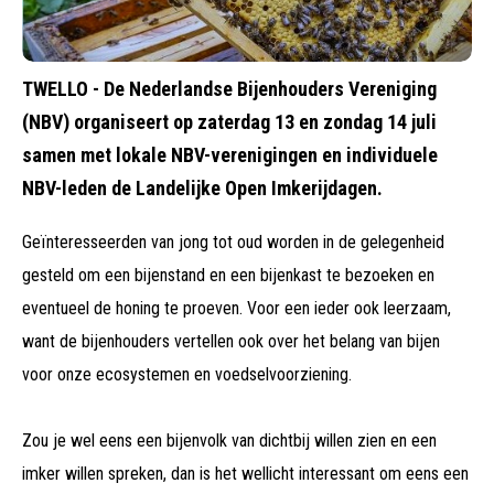
TWELLO - De Nederlandse Bijenhouders Vereniging
(NBV) organiseert op zaterdag 13 en zondag 14 juli
samen met lokale NBV-verenigingen en individuele
NBV-leden de Landelijke Open Imkerijdagen.
Geïnteresseerden van jong tot oud worden in de gelegenheid
gesteld om een bijenstand en een bijenkast te bezoeken en
eventueel de honing te proeven.
Voor een ieder ook leerzaam,
want de bijenhouders vertellen ook over het belang van bijen
voor onze ecosystemen en voedselvoorziening.
Zou je wel eens een bijenvolk van dichtbij willen zien en een
imker willen spreken, dan is het wellicht interessant om eens een