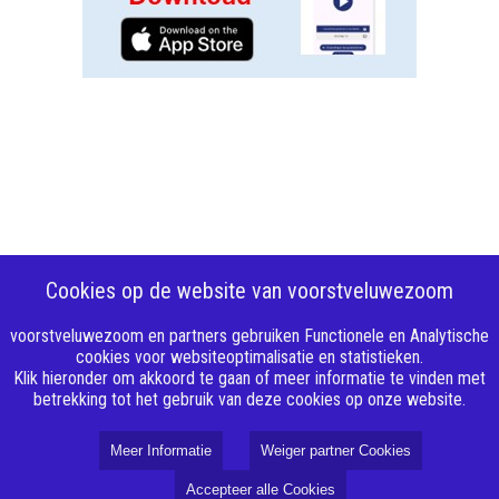
Cookies op de website van voorstveluwezoom
voorstveluwezoom en partners gebruiken Functionele en Analytische
cookies voor websiteoptimalisatie en statistieken.
Klik hieronder om akkoord te gaan of meer informatie te vinden met
betrekking tot het gebruik van deze cookies op onze website.
Meer Informatie
Weiger partner Cookies
Accepteer alle Cookies