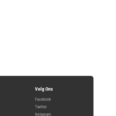
Volg Ons
Facebook
Twitter
Instagram